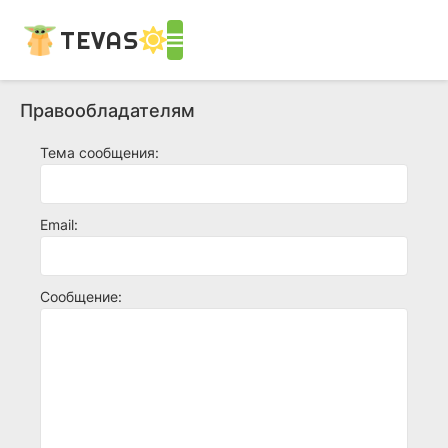
TEVAS
Правообладателям
Тема сообщения:
Email:
Сообщение: