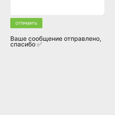
ОТПРАВИТЬ
Ваше сообщение отправлено,
спасибо ✅