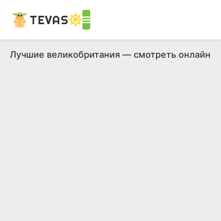
TEVAS
Лучшие великобритания — смотреть онлайн