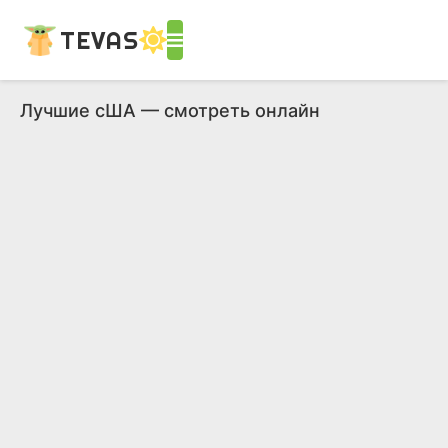
TEVAS
Лучшие сША — смотреть онлайн