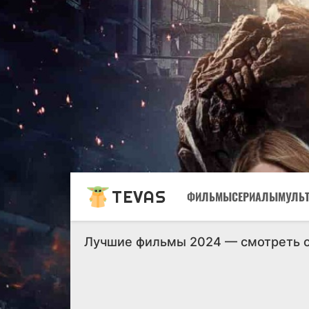
TEVAS
ФИЛЬМЫ
СЕРИАЛЫ
МУЛЬ
Лучшие фильмы 2024 — смотреть 