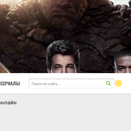
ТСЕРИАЛЫ
онлайн