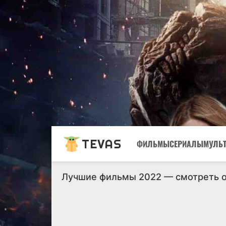
TEVAS
ФИЛЬМЫ
СЕРИАЛЫ
МУЛЬ
Лучшие фильмы 2022 — смотреть 