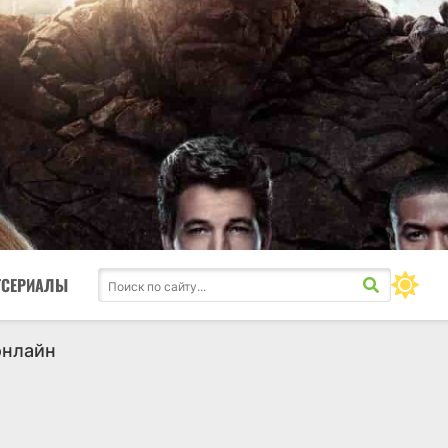
ТСЕРИАЛЫ
онлайн