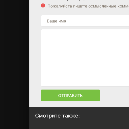
Пожалуйста пишите осмысленные комме
ОТПРАВИТЬ
Смотрите также: