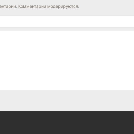
нтарии. Комментарии модерируются.