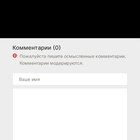
Комментарии (0)
Пожалуйста пишите осмысленные комментарии.
Комментарии модерируются.