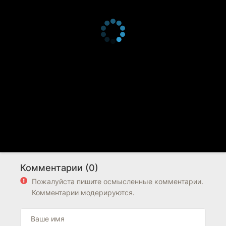
Комментарии (0)
Пожалуйста пишите осмысленные комментарии.
Комментарии модерируются.