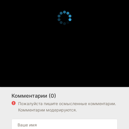
Комментарии (0)
Пожалуйста пишите осмысленные комментарии.
Комментарии модерируются.