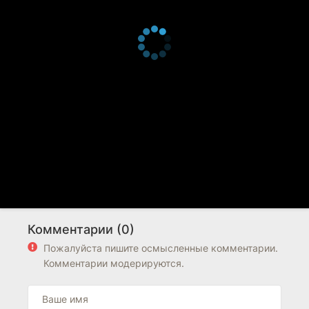
Комментарии (0)
Пожалуйста пишите осмысленные комментарии.
Комментарии модерируются.