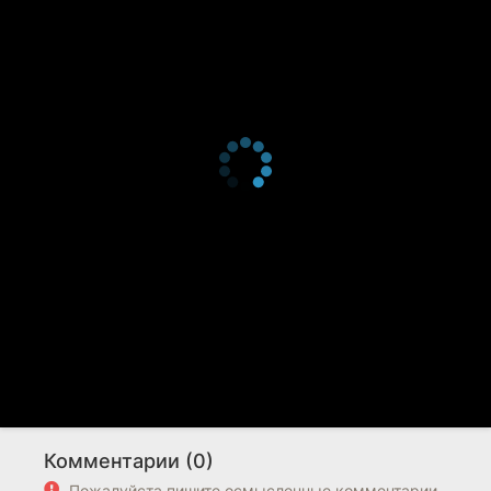
Комментарии (0)
Пожалуйста пишите осмысленные комментарии.