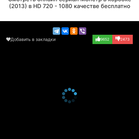
(2013) в HD 720 - 1080 качестве бесплатно
Добавить в закладки
9652
2473