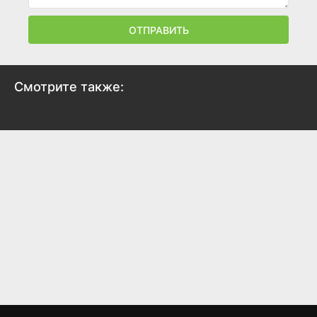
ОТПРАВИТЬ
Смотрите также: