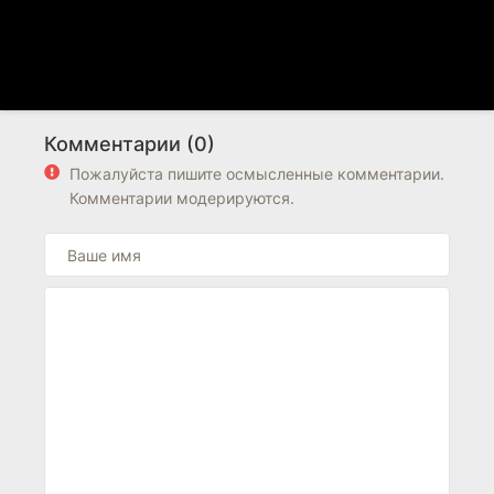
Комментарии (0)
Пожалуйста пишите осмысленные комментарии.
Комментарии модерируются.