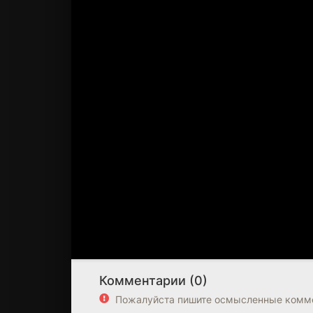
Комментарии (0)
Пожалуйста пишите осмысленные комме