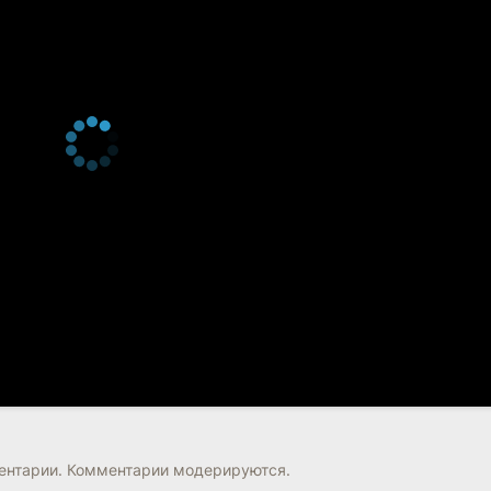
нтарии. Комментарии модерируются.