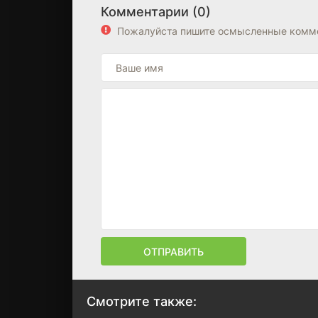
Комментарии (0)
Пожалуйста пишите осмысленные комме
ОТПРАВИТЬ
Смотрите также: