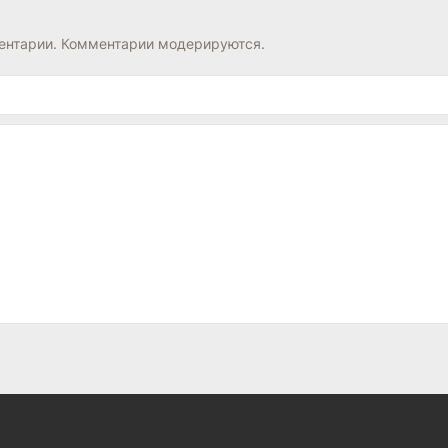
нтарии. Комментарии модерируются.