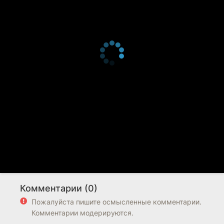
Комментарии (0)
Пожалуйста пишите осмысленные комментарии.
Комментарии модерируются.