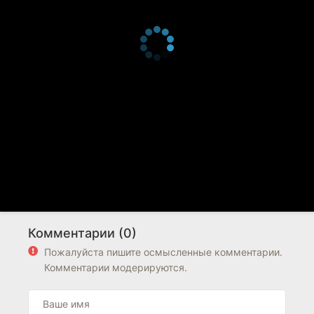
Комментарии (0)
Пожалуйста пишите осмысленные комментарии.
Комментарии модерируются.