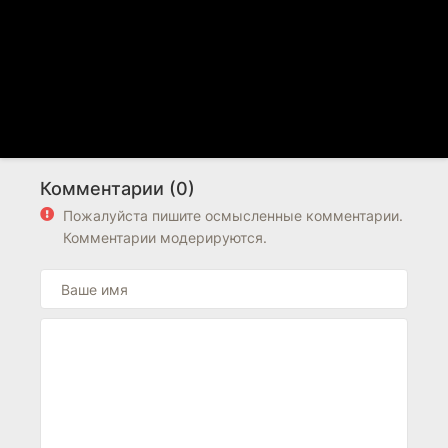
Комментарии (0)
Пожалуйста пишите осмысленные комментарии.
Комментарии модерируются.