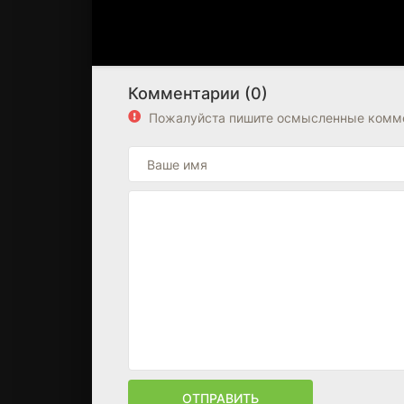
Комментарии (0)
Пожалуйста пишите осмысленные комме
ОТПРАВИТЬ