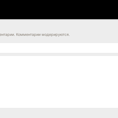
нтарии. Комментарии модерируются.