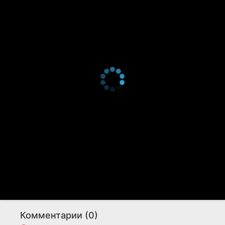
Комментарии (0)