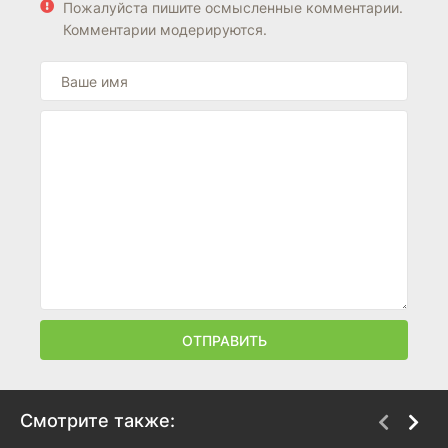
Пожалуйста пишите осмысленные комментарии.
Комментарии модерируются.
ОТПРАВИТЬ
Смотрите также: