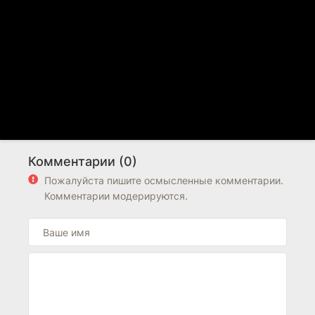
Комментарии (0)
Пожалуйста пишите осмысленные комментарии.
Комментарии модерируются.