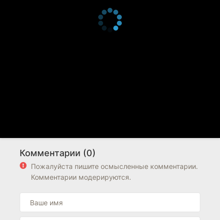
Комментарии (0)
Пожалуйста пишите осмысленные комментарии.
Комментарии модерируются.