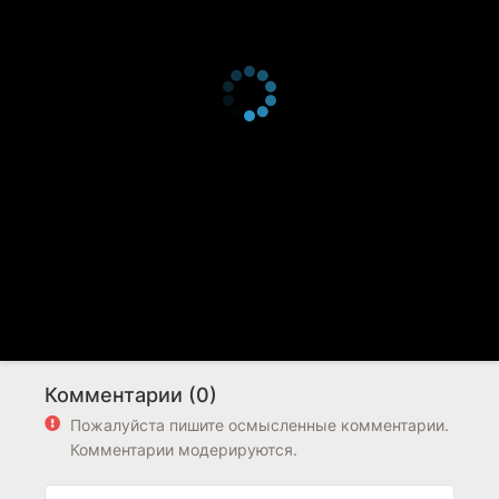
Комментарии (0)
Пожалуйста пишите осмысленные комментарии.
Комментарии модерируются.