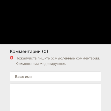
Комментарии (0)
Пожалуйста пишите осмысленные комментарии.
Комментарии модерируются.