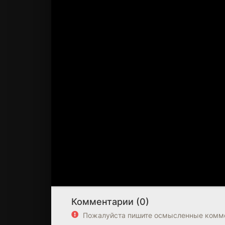
Комментарии (0)
Пожалуйста пишите осмысленные комме