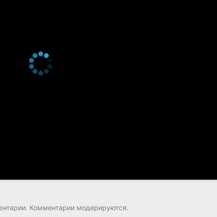
нтарии. Комментарии модерируются.