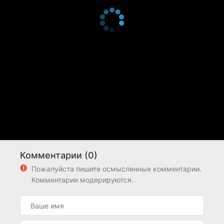
Комментарии (0)
Пожалуйста пишите осмысленные комментарии.
Комментарии модерируются.