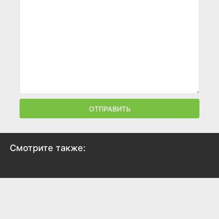
ОТПРАВИТЬ
Смотрите также:
Воспитание чувств
2020
6.7