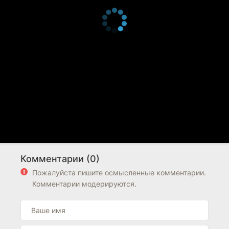
Комментарии (0)
Пожалуйста пишите осмысленные комментарии.
Комментарии модерируются.