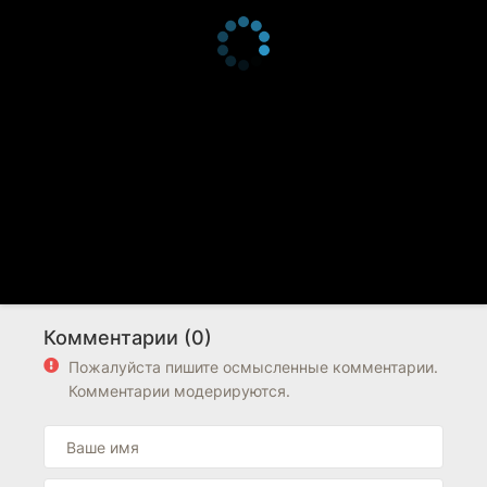
Комментарии (0)
Пожалуйста пишите осмысленные комментарии.
Комментарии модерируются.