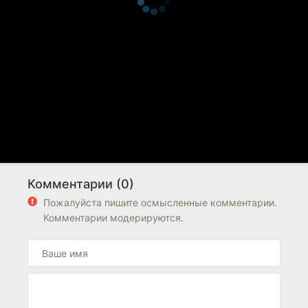
Комментарии (0)
Пожалуйста пишите осмысленные комментарии.
Комментарии модерируются.