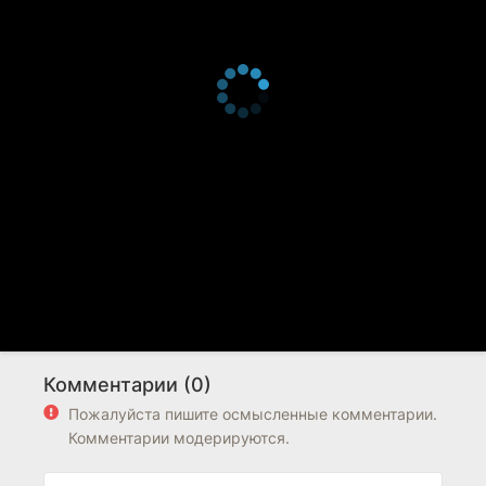
Комментарии (0)
Пожалуйста пишите осмысленные комментарии.
Комментарии модерируются.