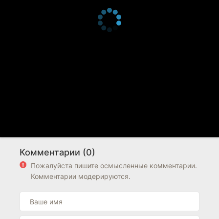
Комментарии (0)
Пожалуйста пишите осмысленные комментарии.
Комментарии модерируются.