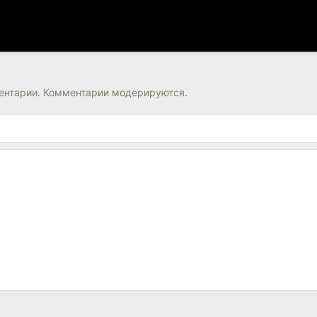
нтарии. Комментарии модерируются.