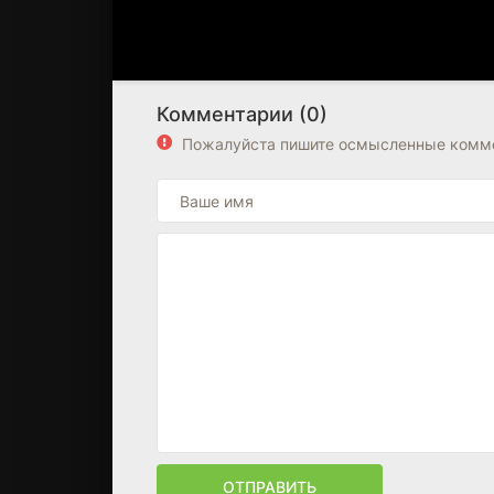
Комментарии (0)
Пожалуйста пишите осмысленные комме
ОТПРАВИТЬ