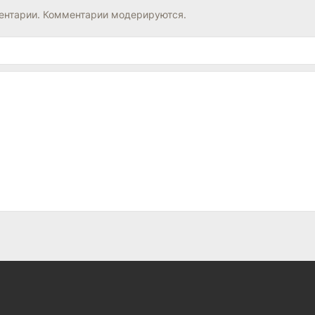
нтарии. Комментарии модерируются.