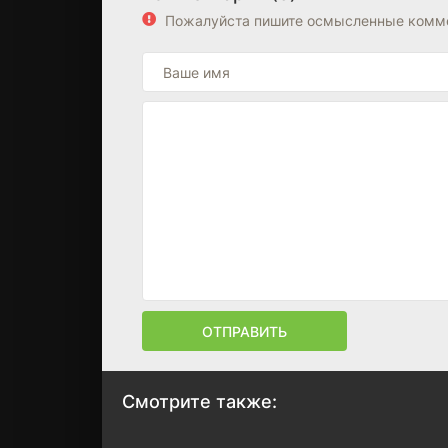
Пожалуйста пишите осмысленные комме
ОТПРАВИТЬ
Смотрите также: