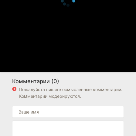
Комментарии (0)
Пожалуйста пишите осмысленные комментарии.
Комментарии модерируются.