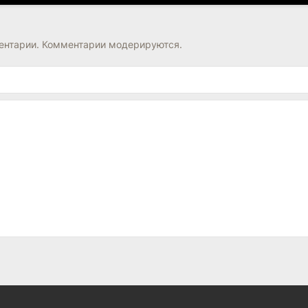
нтарии. Комментарии модерируются.