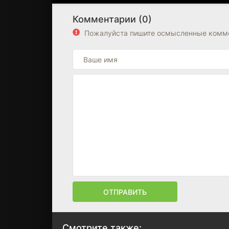
Комментарии (0)
Пожалуйста пишите осмысленные комме
ОТПРАВИТЬ
Смотрите также: