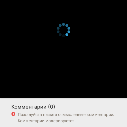
Комментарии (0)
Пожалуйста пишите осмысленные комментарии.
Комментарии модерируются.