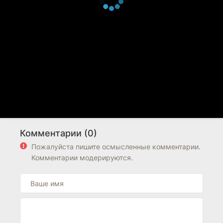
Комментарии (0)
Пожалуйста пишите осмысленные комментарии.
Комментарии модерируются.