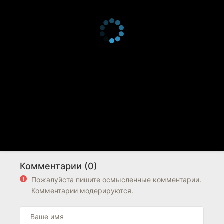
Комментарии (0)
Пожалуйста пишите осмысленные комментарии.
Комментарии модерируются.