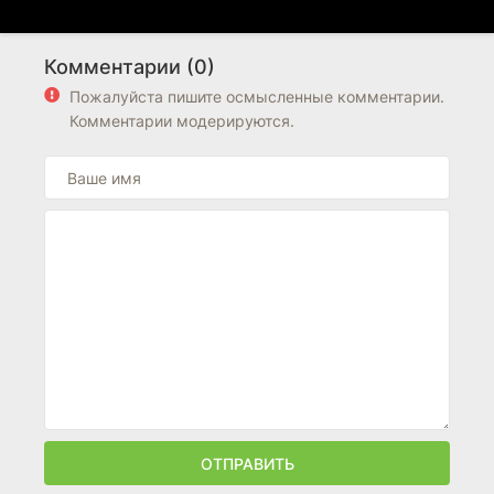
Комментарии (0)
Пожалуйста пишите осмысленные комментарии.
Комментарии модерируются.
ОТПРАВИТЬ