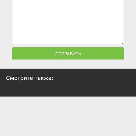
ОТПРАВИТЬ
Смотрите также: