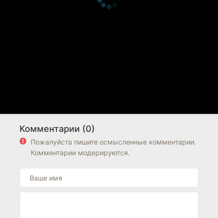
Комментарии (0)
Пожалуйста пишите осмысленные комментарии.
Комментарии модерируются.