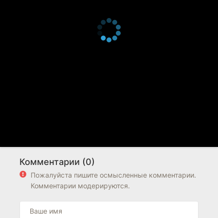
Комментарии (0)
Пожалуйста пишите осмысленные комментарии.
Комментарии модерируются.