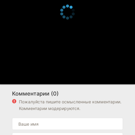
Комментарии (0)
Пожалуйста пишите осмысленные комментарии.
Комментарии модерируются.