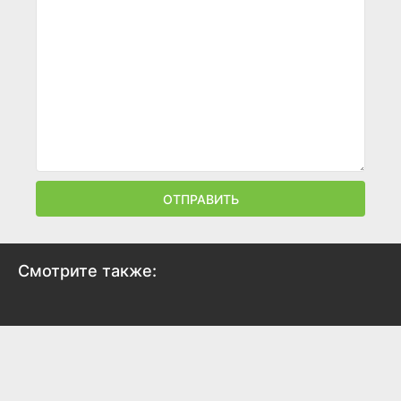
ОТПРАВИТЬ
Смотрите также: