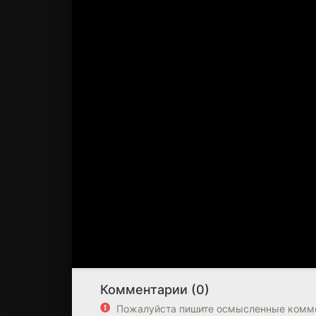
Комментарии (0)
Пожалуйста пишите осмысленные комме