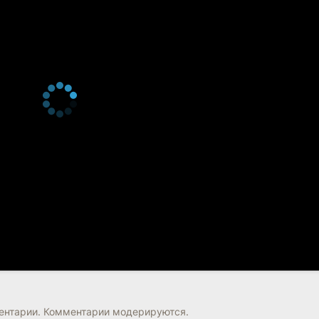
нтарии. Комментарии модерируются.