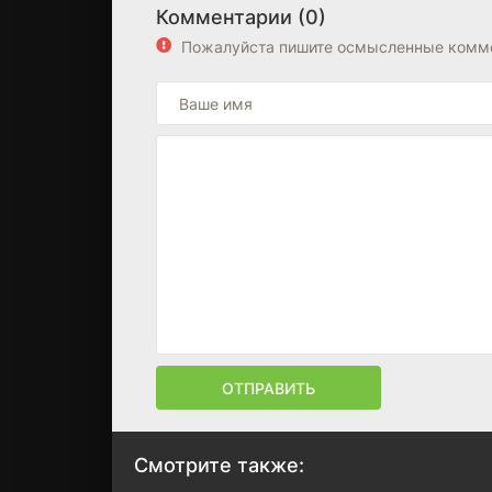
Комментарии (0)
Пожалуйста пишите осмысленные комме
ОТПРАВИТЬ
Смотрите также: