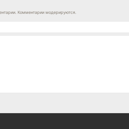
нтарии. Комментарии модерируются.