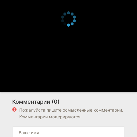
Комментарии (0)
Пожалуйста пишите осмысленные комментарии.
Комментарии модерируются.