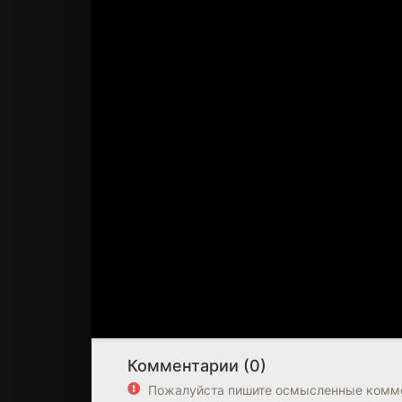
Комментарии (0)
Пожалуйста пишите осмысленные комме