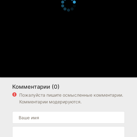
Комментарии (0)
Пожалуйста пишите осмысленные комментарии.
Комментарии модерируются.