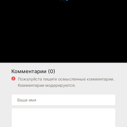
Комментарии (0)
Пожалуйста пишите осмысленные комментарии.
Комментарии модерируются.