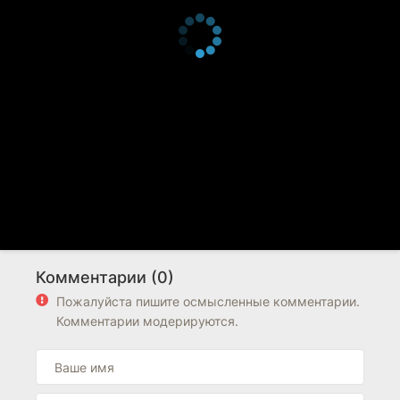
Комментарии (0)
Пожалуйста пишите осмысленные комментарии.
Комментарии модерируются.