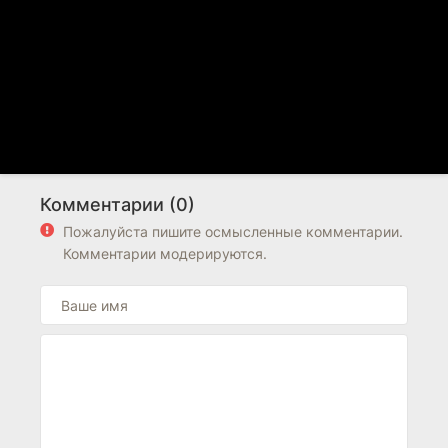
Комментарии (0)
Пожалуйста пишите осмысленные комментарии.
Комментарии модерируются.