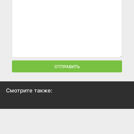
ОТПРАВИТЬ
Смотрите также:
Черная метка
2025
7.9