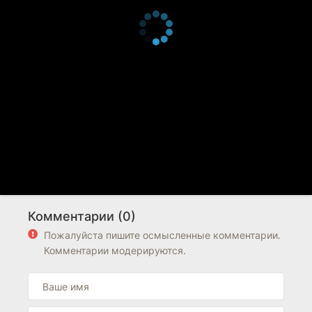
Комментарии (0)
Пожалуйста пишите осмысленные комментарии.
Комментарии модерируются.